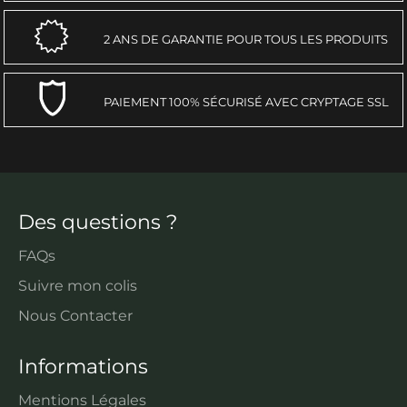
2 ANS DE GARANTIE POUR TOUS LES PRODUITS
PAIEMENT 100% SÉCURISÉ AVEC CRYPTAGE SSL
Des questions ?
FAQs
Suivre mon colis
Nous Contacter
Informations
Mentions Légales