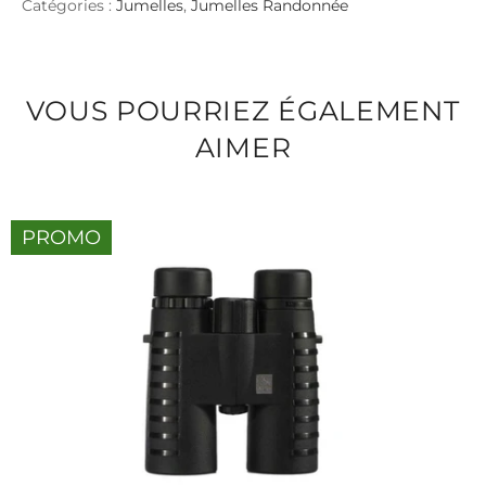
Catégories :
Jumelles
,
Jumelles Randonnée
VOUS POURRIEZ ÉGALEMENT
AIMER
PROMO