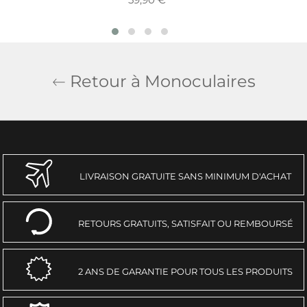
régulier
Retour à Monoculaires
LIVRAISON GRATUITE SANS MINIMUM D'ACHAT
RETOURS GRATUITS, SATISFAIT OU REMBOURSÉ
2 ANS DE GARANTIE POUR TOUS LES PRODUITS