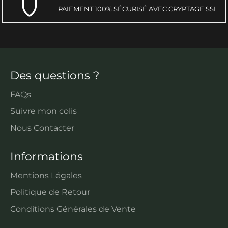
PAIEMENT 100% SÉCURISÉ AVEC CRYPTAGE SSL
Des questions ?
FAQs
Suivre mon colis
Nous Contacter
Informations
Mentions Légales
Politique de Retour
Conditions Générales de Vente