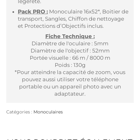
légèreté.
Pack PRO :
Monoculaire 16x52*, Boitier de
transport, Sangles, Chiffon de nettoyage
et Protections d’Objectifs inclus.
Fiche Technique :
Diamètre de l'oculaire : 5mm
Diamètre de l'objectif : 52mm
Portée visuelle : 66 m / 8000 m
Poids : 130g
*Pour atteindre la capacité de zoom,
vous
pouvez aussi
utiliser votre téléphone
portable ou un appareil photo avec un
adaptateur.
Catégories :
Monoculaires