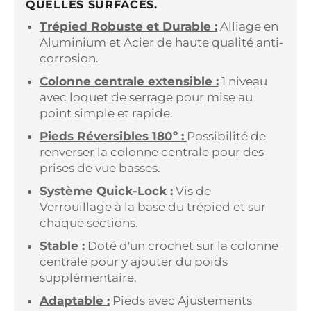
QUELLES SURFACES.
Trépied Robuste et Durable :
Alliage en
Aluminium et Acier de haute qualité anti-
corrosion.
Colonne centrale extensible :
1 niveau
avec loquet de serrage pour mise au
point simple et rapide.
Pieds Réversibles 180º :
Possibilité de
renverser la colonne centrale pour des
prises de vue basses.
Système Quick-Lock :
Vis de
Verrouillage à la base du trépied et sur
chaque sections.
Stable :
Doté d'un crochet sur la colonne
centrale pour y ajouter du poids
supplémentaire.
Adaptable :
Pieds avec Ajustements