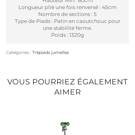
Hauteur Min : 60cm
Longueur plié une fois renversé : 45cm
Nombre de sections : 5
Type de Pieds : Patin en caoutchouc pour
une stabilité ferme.
Poids : 1320g
Catégories :
Trépieds jumelles
VOUS POURRIEZ ÉGALEMENT
AIMER