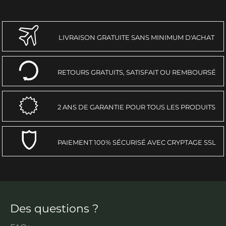
LIVRAISON GRATUITE SANS MINIMUM D'ACHAT
RETOURS GRATUITS, SATISFAIT OU REMBOURSÉ
2 ANS DE GARANTIE POUR TOUS LES PRODUITS
PAIEMENT 100% SÉCURISÉ AVEC CRYPTAGE SSL
Des questions ?