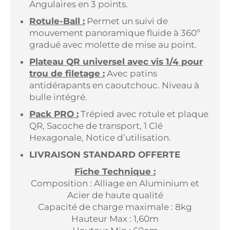
Angulaires en 3 points.
Rotule-Ball :
Permet un suivi de
mouvement panoramique fluide à 360º
gradué avec molette de mise au point.
Plateau QR universel avec vis 1/4 pour
trou de filetage :
Avec patins
antidérapants en caoutchouc. Niveau à
bulle intégré.
Pack PRO :
Trépied avec rotule et plaque
QR, Sacoche de transport, 1 Clé
Hexagonale, Notice d’utilisation.
LIVRAISON STANDARD OFFERTE
Fiche Technique :
Composition : Alliage en Aluminium et
Acier de haute qualité
Capacité de charge maximale : 8kg
Hauteur Max : 1,60m