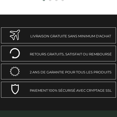
LIVRAISON GRATUITE SANS MINIMUM D'ACHAT
RETOURS GRATUITS, SATISFAIT OU REMBOURSÉ
2 ANS DE GARANTIE POUR TOUS LES PRODUITS
PAIEMENT 100% SÉCURISÉ AVEC CRYPTAGE SSL