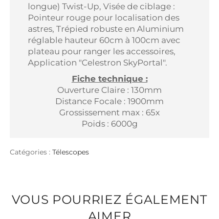
longue) Twist-Up, Visée de ciblage :
Pointeur rouge pour localisation des
astres, Trépied robuste en Aluminium
réglable hauteur 60cm à 100cm avec
plateau pour ranger les accessoires,
Application "Celestron SkyPortal".
Fiche technique :
Ouverture Claire : 130mm
Distance Focale : 1900mm
Grossissement max : 65x
Poids : 6000g
Catégories :
Télescopes
VOUS POURRIEZ ÉGALEMENT
AIMER