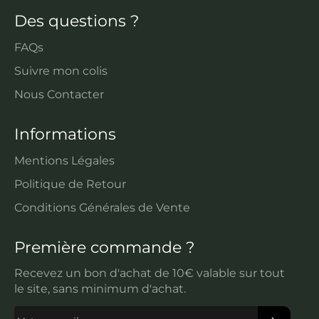
Des questions ?
FAQs
Suivre mon colis
Nous Contacter
Informations
Mentions Légales
Politique de Retour
Conditions Générales de Vente
Première commande ?
Recevez un bon d'achat de 10€ valable sur tout
le site, sans minimum d'achat.